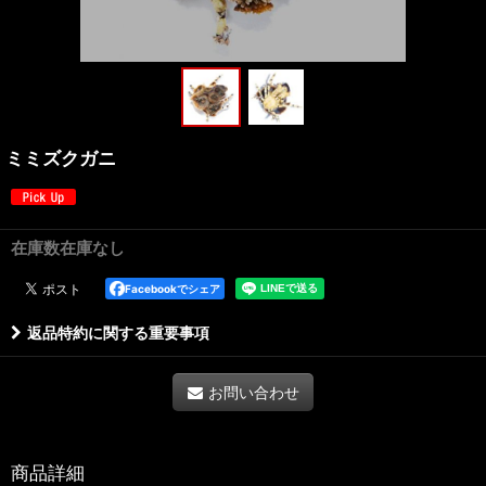
ミミズクガニ
在庫数在庫なし
Facebookでシェア
返品特約に関する重要事項
お問い合わせ
商品詳細