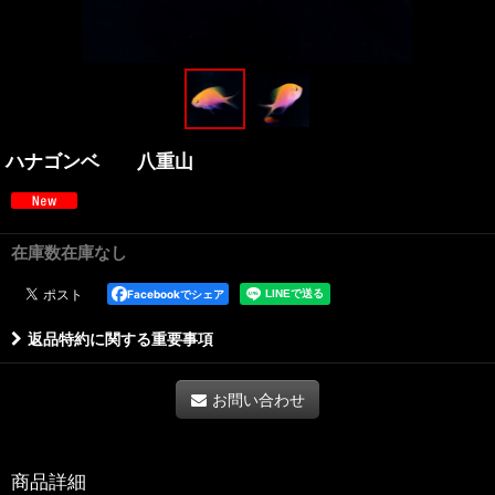
ハナゴンベ 八重山
在庫数在庫なし
Facebookでシェア
返品特約に関する重要事項
お問い合わせ
商品詳細