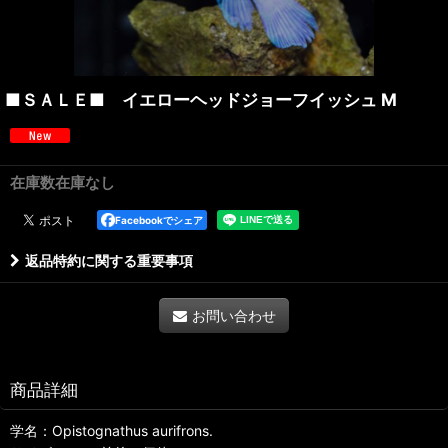
■ＳＡＬＥ■ イエローヘッドジョーフイッシュ M
在庫数在庫なし
Facebookでシェア
返品特約に関する重要事項
お問い合わせ
商品詳細
学名：Opistognathus aurifrons.