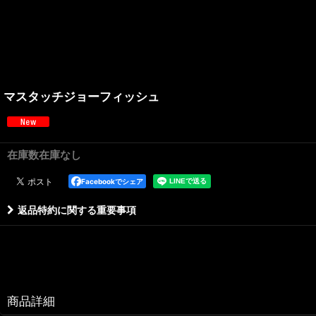
マスタッチジョーフィッシュ
在庫数在庫なし
Facebookでシェア
返品特約に関する重要事項
商品詳細