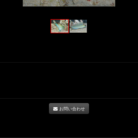
お問い合わせ