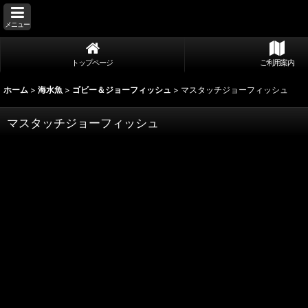
メニュー
トップページ
ご利用案内
ホーム
>
海水魚
>
ゴビー＆ジョーフィッシュ
>
マスタッチジョーフィッシュ
マスタッチジョーフィッシュ