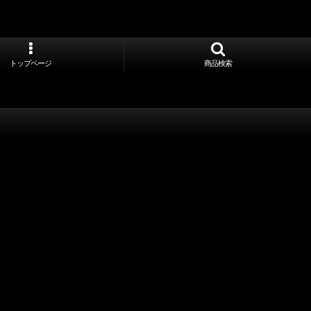
トップページ
商品検索