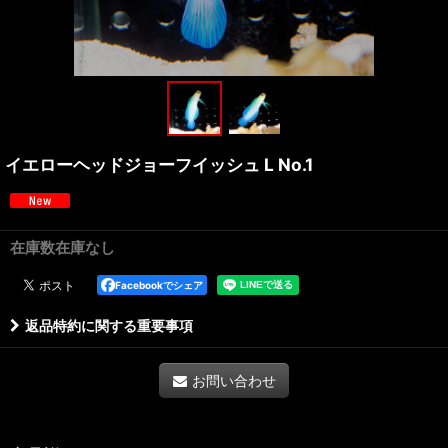
イエローヘッドジョーフイッシュ L No.1
在庫数在庫なし
Facebookでシェア
返品特約に関する重要事項
お問い合わせ