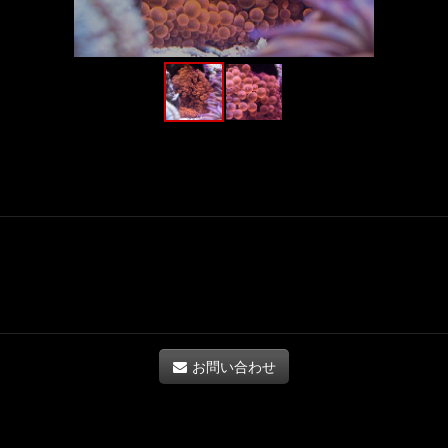
お問い合わせ