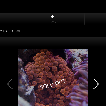
ログイン
ンチャク Red