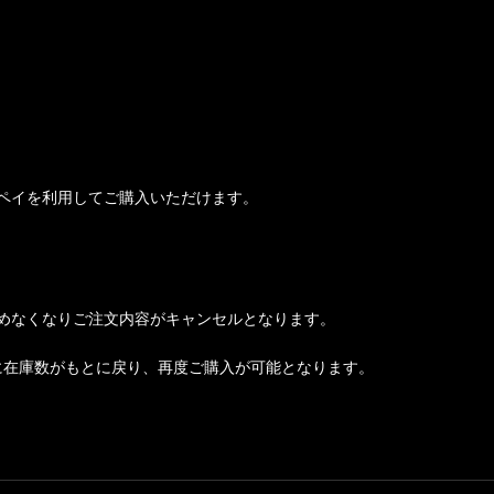
ペイを利用してご購入いただけます。
めなくなりご注文内容がキャンセルとなります。
に在庫数がもとに戻り、再度ご購入が可能となります。