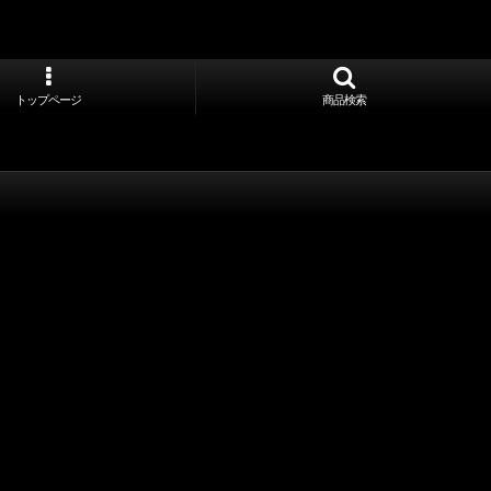
トップページ
商品検索