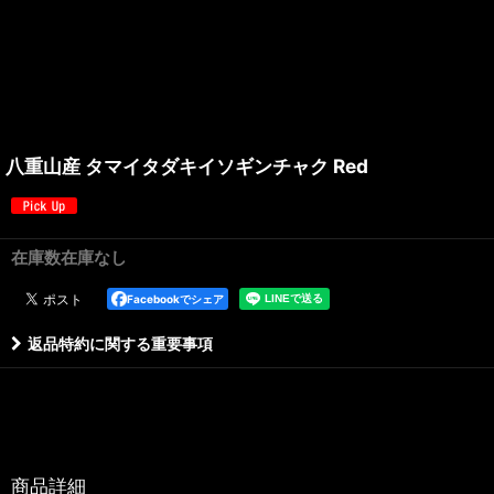
八重山産 タマイタダキイソギンチャク Red
在庫数在庫なし
Facebookでシェア
返品特約に関する重要事項
商品詳細