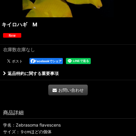
キイロハギ M
在庫数在庫なし
Facebookでシェア
返品特約に関する重要事項
お問い合わせ
商品詳細
学名：Zebrasoma flavescens
サイズ：９cmほどの個体