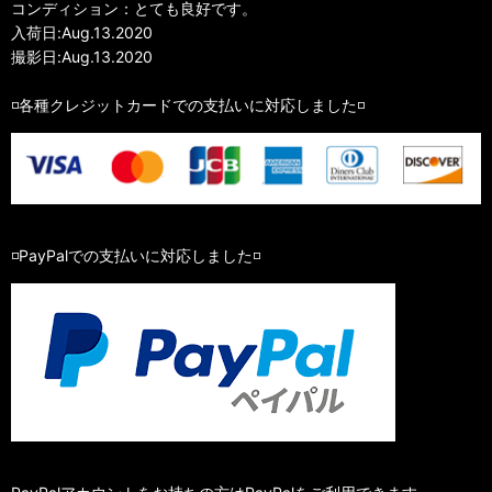
コンディション：とても良好です。
入荷日:Aug.13.2020
撮影日:Aug.13.2020
◽️各種クレジットカードでの支払いに対応しました◽️
◽️PayPalでの支払いに対応しました◽️