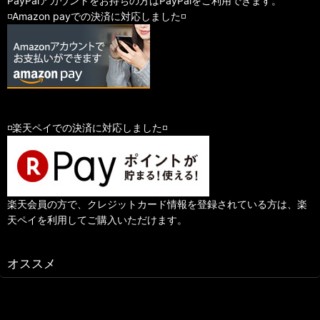
PayPalアカウントをお持ちの方はPayPalをご利用できます。
◽️Amazon payでの決済に対応しました◽️
◽️楽天ペイでの決済に対応しました◽️
楽天会員の方で、クレジットカード情報を登録されている方は、楽
天ペイを利用してご購入いただけます。
オススメ