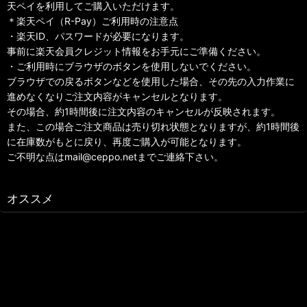
天ペイを利用してご購入いただけます。
＊楽天ペイ（R-Pay）ご利用時の注意点
・楽天ID、パスワードが必要になります。
事前に楽天会員クレジット情報をお手元にご準備ください。
・ご利用時にブラウザのボタンを使用しないでください。
ブラウザでの戻るボタンなどを使用した場合、その先の入力作業に
進めなくなりご注文内容がキャンセルとなります。
その場合、約1時間後に注文内容のキャンセルが反映されます。
また、この場合ご注文商品は売り切れ状態となりますが、約1時間後
に在庫数がもとに戻り、再度ご購入が可能となります。
ご不明な点はmail@ceppo.netまでご連絡下さい。
オススメ