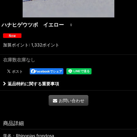
ハナヒゲウツボ イエロー ♀
加算ポイント: 1,332ポイント
在庫数在庫なし
Facebookでシェア
返品特約に関する重要事項
お問い合わせ
商品詳細
学名：Rhinopias frondosa