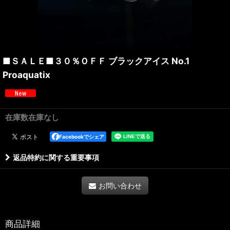
■ＳＡＬＥ■３０％ＯＦＦ ブラックアイス No.1
Proaquatix
在庫数在庫なし
Facebookでシェア
返品特約に関する重要事項
お問い合わせ
商品詳細