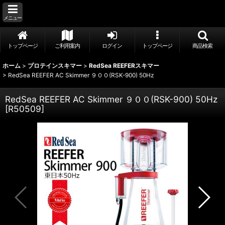
メニュー
トップページ
ご利用案内
ログイン
トップページ
商品検索
ホーム
>
プロテインスキマー
>
RedSea REEFERスキマー
>
RedSea REEFER AC Skimmer ９００(RSK-900) 50Hz
RedSea REEFER AC Skimmer ９００(RSK-900) 50Hz
[
R50509
]