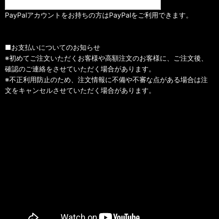
PayPalアカウントをお持ちの方はPayPalをご利用できます。
■お支払いについてのお知らせ
※初めてご注文いただくお客様や高額注文のお客様に、ご注文後、
確認のご連絡をさせていただく場合があります。
※不正利用防止のため、注文情報に不備や不審な点がある場合は注
文をキャンセルさせていただく場合があります。