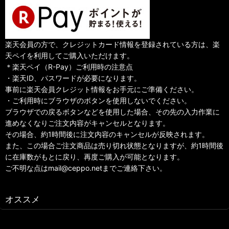
楽天会員の方で、クレジットカード情報を登録されている方は、楽
天ペイを利用してご購入いただけます。
＊楽天ペイ（R-Pay）ご利用時の注意点
・楽天ID、パスワードが必要になります。
事前に楽天会員クレジット情報をお手元にご準備ください。
・ご利用時にブラウザのボタンを使用しないでください。
ブラウザでの戻るボタンなどを使用した場合、その先の入力作業に
進めなくなりご注文内容がキャンセルとなります。
その場合、約1時間後に注文内容のキャンセルが反映されます。
また、この場合ご注文商品は売り切れ状態となりますが、約1時間後
に在庫数がもとに戻り、再度ご購入が可能となります。
ご不明な点はmail@ceppo.netまでご連絡下さい。
オススメ