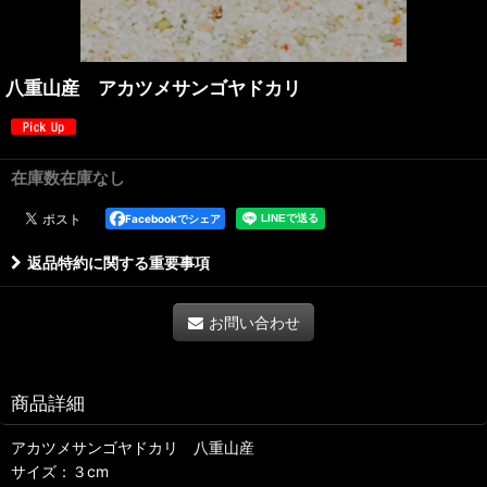
八重山産 アカツメサンゴヤドカリ
在庫数在庫なし
Facebookでシェア
返品特約に関する重要事項
お問い合わせ
商品詳細
アカツメサンゴヤドカリ 八重山産
サイズ：３cm