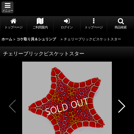
メニュー
トップページ
ご利用案内
ログイン
トップページ
商品検索
ホーム
>
コケ取り貝＆シュリンプ
>
チェリーブリックビスケットスター
チェリーブリックビスケットスター