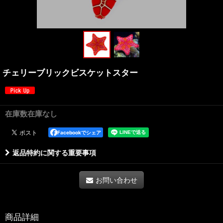
チェリーブリックビスケットスター
在庫数在庫なし
Facebookでシェア
返品特約に関する重要事項
お問い合わせ
商品詳細