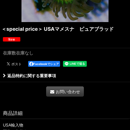
＜special price＞ USAマメスナ ピュアブラッド
在庫数在庫なし
Facebookでシェア
返品特約に関する重要事項
お問い合わせ
商品詳細
USA輸入物