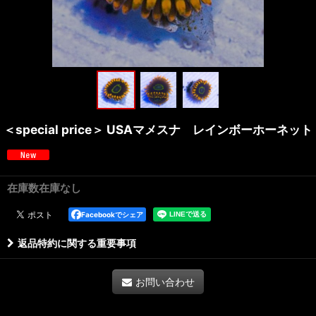
＜special price＞ USAマメスナ レインボーホーネット
在庫数在庫なし
Facebookでシェア
返品特約に関する重要事項
お問い合わせ