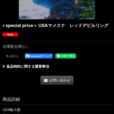
＜special price＞ USAマメスナ レッドデビルリング
在庫数在庫なし
Facebookでシェア
返品特約に関する重要事項
お問い合わせ
商品詳細
USA輸入物