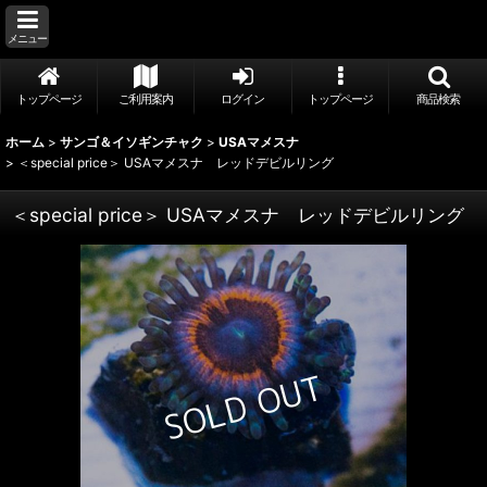
メニュー
トップページ
ご利用案内
ログイン
トップページ
商品検索
ホーム
>
サンゴ＆イソギンチャク
>
USAマメスナ
>
＜special price＞ USAマメスナ レッドデビルリング
＜special price＞ USAマメスナ レッドデビルリング