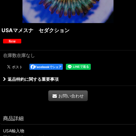
USAマメスナ セダクション
在庫数在庫なし
Facebookでシェア
返品特約に関する重要事項
お問い合わせ
商品詳細
USA輸入物