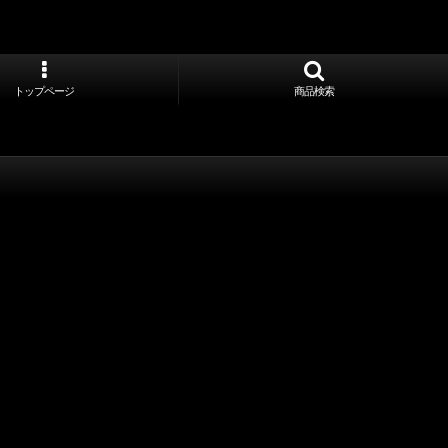
トップページ
商品検索