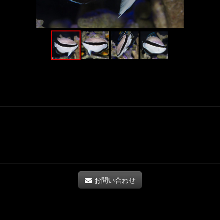
お問い合わせ