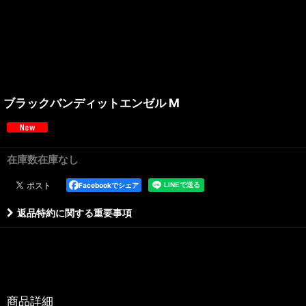
ブラックバンディットエンゼル M
在庫数在庫なし
Facebookでシェア
返品特約に関する重要事項
商品詳細