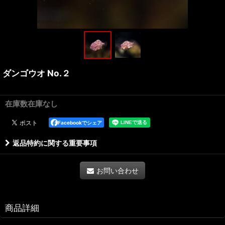
ダンゴウオ No.２
在庫数在庫なし
Facebookでシェア
返品特約に関する重要事項
お問い合わせ
商品詳細