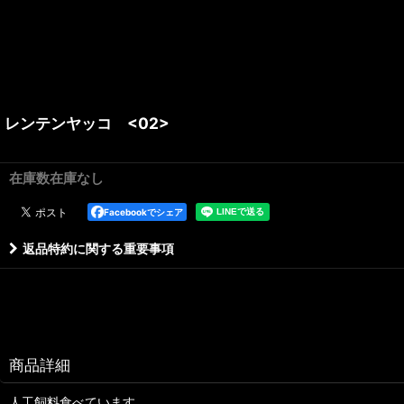
レンテンヤッコ <02>
在庫数在庫なし
Facebookでシェア
返品特約に関する重要事項
商品詳細
人工飼料食べています。