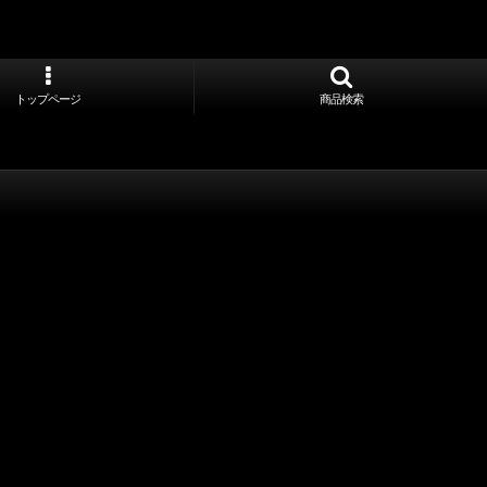
トップページ
商品検索