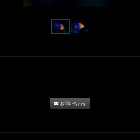
お問い合わせ