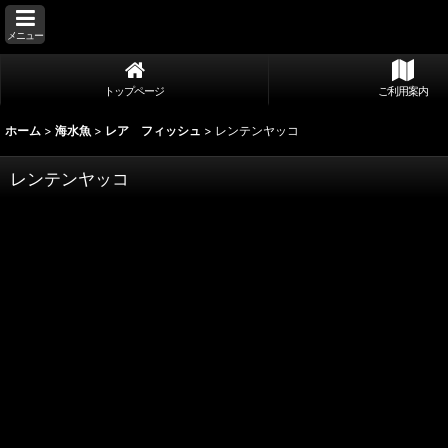
メニュー
トップページ
ご利用案内
ホーム
>
海水魚
>
レア フィッシュ
>
レンテンヤッコ
レンテンヤッコ