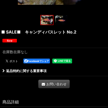
■ SALE■ キャンディバスレット No.2
在庫数在庫なし
Facebookでシェア
返品特約に関する重要事項
お問い合わせ
商品詳細