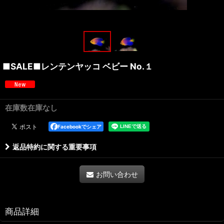
■SALE■レンテンヤッコ ベビー No.１
在庫数在庫なし
Facebookでシェア
返品特約に関する重要事項
お問い合わせ
商品詳細