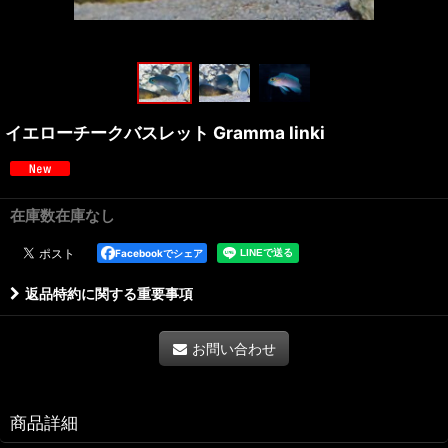
イエローチークバスレット Gramma linki
在庫数在庫なし
Facebookでシェア
返品特約に関する重要事項
お問い合わせ
商品詳細