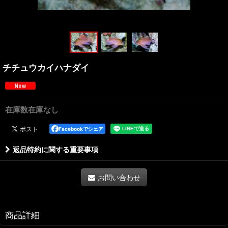
チチュウカイハナダイ
在庫数在庫なし
Facebookでシェア
返品特約に関する重要事項
お問い合わせ
商品詳細