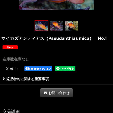
マイカズアンティアス（Pseudanthias mica） No.1
在庫数在庫なし
Facebookでシェア
返品特約に関する重要事項
お問い合わせ
商品詳細