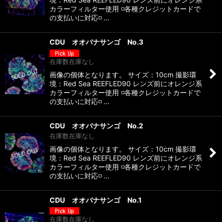
カラーフィルター使用 ◽️各種クレジットカードで
の支払いに対応◽️ …
CDU オオバナサンゴ No.3
在庫数在庫なし
画像の個体となります。 サイズ：10cm 撮影環
境：Red Sea REEFLED90 レンズ前にオレンジ系
カラーフィルター使用 ◽️各種クレジットカードで
の支払いに対応◽️ …
CDU オオバナサンゴ No.2
在庫数在庫なし
画像の個体となります。 サイズ：10cm 撮影環
境：Red Sea REEFLED90 レンズ前にオレンジ系
カラーフィルター使用 ◽️各種クレジットカードで
の支払いに対応◽️ …
CDU オオバナサンゴ No.1
在庫数在庫なし