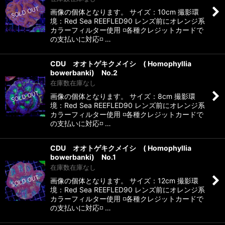
画像の個体となります。 サイズ：10cm 撮影環
境：Red Sea REEFLED90 レンズ前にオレンジ系
カラーフィルター使用 ◽️各種クレジットカードで
の支払いに対応◽️ …
CDU オオトゲキクメイシ ( Homophyllia
bowerbanki) No.2
在庫数在庫なし
画像の個体となります。 サイズ：8cm 撮影環
境：Red Sea REEFLED90 レンズ前にオレンジ系
カラーフィルター使用 ◽️各種クレジットカードで
の支払いに対応◽️ …
CDU オオトゲキクメイシ ( Homophyllia
bowerbanki) No.1
在庫数在庫なし
画像の個体となります。 サイズ：12cm 撮影環
境：Red Sea REEFLED90 レンズ前にオレンジ系
カラーフィルター使用 ◽️各種クレジットカードで
の支払いに対応◽️ …