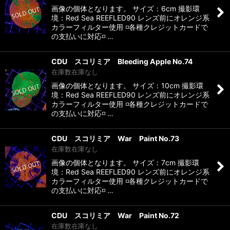
画像の個体となります。 サイズ：6cm 撮影環
境：Red Sea REEFLED90 レンズ前にオレンジ系
カラーフィルター使用 ◽️各種クレジットカードで
の支払いに対応◽️ …
CDU スコリミア Bleeding Apple No.74
在庫数在庫なし
画像の個体となります。 サイズ：10cm 撮影環
境：Red Sea REEFLED90 レンズ前にオレンジ系
カラーフィルター使用 ◽️各種クレジットカードで
の支払いに対応◽️ …
CDU スコリミア War Paint No.73
在庫数在庫なし
画像の個体となります。 サイズ：7cm 撮影環
境：Red Sea REEFLED90 レンズ前にオレンジ系
カラーフィルター使用 ◽️各種クレジットカードで
の支払いに対応◽️ …
CDU スコリミア War Paint No.72
在庫数在庫なし