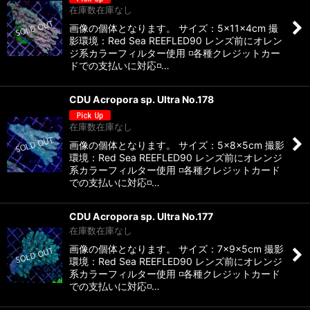
在庫数在庫なし
画像の個体となります。 サイズ：5×11×4cm 撮
影環境：Red Sea REEFLED90 レンズ前にオレン
ジ系カラーフィルター使用 ◽️各種クレジットカー
ドでの支払いに対応◽…
CDU Acropora sp. Ultra No.178
在庫数在庫なし
画像の個体となります。 サイズ：5×8×5cm 撮影
環境：Red Sea REEFLED90 レンズ前にオレンジ
系カラーフィルター使用 ◽️各種クレジットカード
での支払いに対応◽️…
CDU Acropora sp. Ultra No.177
在庫数在庫なし
画像の個体となります。 サイズ：7×9×5cm 撮影
環境：Red Sea REEFLED90 レンズ前にオレンジ
系カラーフィルター使用 ◽️各種クレジットカード
での支払いに対応◽️…