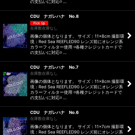
の支払いに対応◽️ …
CDU ナガレハナ No.8
在庫数在庫なし
画像の個体となります。 サイズ：11×8cm 撮影環
境：Red Sea REEFLED90 レンズ前にオレンジ系
カラーフィルター使用 ◽️各種クレジットカードで
の支払いに対応◽️ …
CDU ナガレハナ No.7
在庫数在庫なし
画像の個体となります。 サイズ：11×8cm 撮影環
境：Red Sea REEFLED90 レンズ前にオレンジ系
カラーフィルター使用 ◽️各種クレジットカードで
の支払いに対応◽️ …
CDU ナガレハナ No.6
在庫数在庫なし
画像の個体となります。 サイズ：11×7cm 撮影環
境：Red Sea REEFLED90 レンズ前にオレンジ系