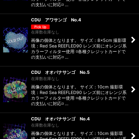
の支払いに対応◽️ …
CDU アワサンゴ No.4
在庫数在庫なし
画像の個体となります。 サイズ：8×5cm 撮影環
境：Red Sea REEFLED90 レンズ前にオレンジ系
カラーフィルター使用 ◽️各種クレジットカードで
の支払いに対応◽️ …
CDU オオバナサンゴ No.5
在庫数在庫なし
画像の個体となります。 サイズ：10cm 撮影環
境：Red Sea REEFLED90 レンズ前にオレンジ系
カラーフィルター使用 ◽️各種クレジットカードで
の支払いに対応◽️ …
CDU オオバナサンゴ No.4
在庫数在庫なし
画像の個体となります。 サイズ：10cm 撮影環
境：Red Sea REEFLED90 レンズ前にオレンジ系