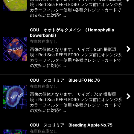
境：Red Sea REEFLED90 レンズ前にオレンジ系
カラーフィルター使用 ◽️各種クレジットカードで
の支払いに対応◽️ …
CDU オオトゲキクメイシ ( Homophyllia
bowerbanki)
在庫数在庫なし
画像の個体となります。 サイズ：9cm 撮影環
境：Red Sea REEFLED90 レンズ前にオレンジ系
カラーフィルター使用 ◽️各種クレジットカードで
の支払いに対応◽️ …
CDU スコリミア Blue UFO No.76
在庫数在庫なし
画像の個体となります。 サイズ：7cm 撮影環
境：Red Sea REEFLED90 レンズ前にオレンジ系
カラーフィルター使用 ◽️各種クレジットカードで
の支払いに対応◽️ …
CDU スコリミア Bleeding Apple No.75
在庫数在庫なし