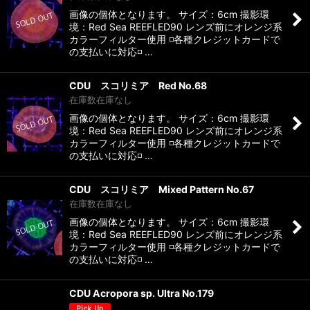
画像の個体となります。 サイズ：6cm 撮影環
境：Red Sea REEFLED90 レンズ前にオレンジ系
カラーフィルター使用 ◽️各種クレジットカードで
の支払いに対応◽️ …
CDU スコリミア Red No.68
在庫数在庫なし
画像の個体となります。 サイズ：6cm 撮影環
境：Red Sea REEFLED90 レンズ前にオレンジ系
カラーフィルター使用 ◽️各種クレジットカードで
の支払いに対応◽️ …
CDU スコリミア Mixed Pattern No.67
在庫数在庫なし
画像の個体となります。 サイズ：6cm 撮影環
境：Red Sea REEFLED90 レンズ前にオレンジ系
カラーフィルター使用 ◽️各種クレジットカードで
の支払いに対応◽️ …
CDU Acropora sp. Ultra No.179