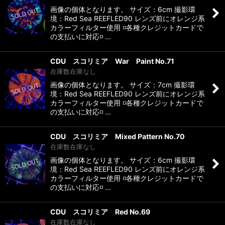
画像の個体となります。 サイズ：6cm 撮影環
境：Red Sea REEFLED90 レンズ前にオレンジ系
カラーフィルター使用 ◽️各種クレジットカードで
の支払いに対応◽️ …
CDU スコリミア War Paint No.71
在庫数在庫なし
画像の個体となります。 サイズ：7cm 撮影環
境：Red Sea REEFLED90 レンズ前にオレンジ系
カラーフィルター使用 ◽️各種クレジットカードで
の支払いに対応◽️ …
CDU スコリミア Mixed Pattern No.70
在庫数在庫なし
画像の個体となります。 サイズ：6cm 撮影環
境：Red Sea REEFLED90 レンズ前にオレンジ系
カラーフィルター使用 ◽️各種クレジットカードで
の支払いに対応◽️ …
CDU スコリミア Red No.69
在庫数在庫なし