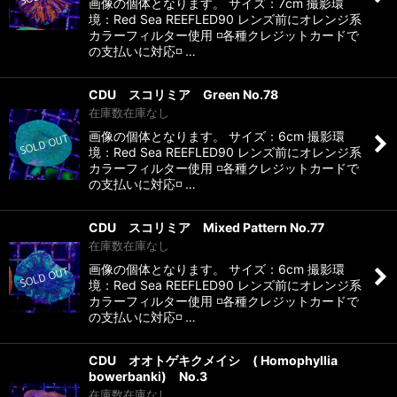
画像の個体となります。 サイズ：7cm 撮影環
境：Red Sea REEFLED90 レンズ前にオレンジ系
カラーフィルター使用 ◽️各種クレジットカードで
の支払いに対応◽️ …
CDU スコリミア Green No.78
在庫数在庫なし
画像の個体となります。 サイズ：6cm 撮影環
境：Red Sea REEFLED90 レンズ前にオレンジ系
カラーフィルター使用 ◽️各種クレジットカードで
の支払いに対応◽️ …
CDU スコリミア Mixed Pattern No.77
在庫数在庫なし
画像の個体となります。 サイズ：6cm 撮影環
境：Red Sea REEFLED90 レンズ前にオレンジ系
カラーフィルター使用 ◽️各種クレジットカードで
の支払いに対応◽️ …
CDU オオトゲキクメイシ ( Homophyllia
bowerbanki) No.3
在庫数在庫なし