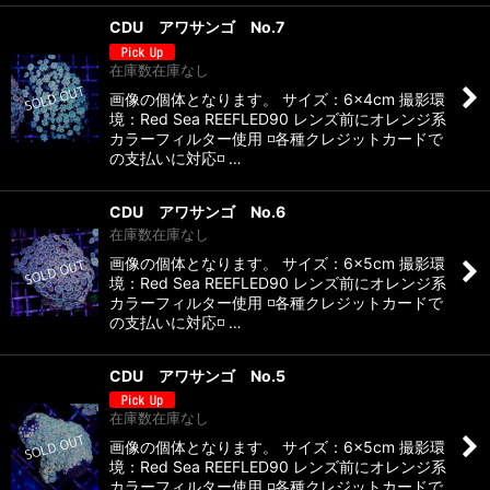
CDU アワサンゴ No.7
在庫数在庫なし
画像の個体となります。 サイズ：6×4cm 撮影環
境：Red Sea REEFLED90 レンズ前にオレンジ系
カラーフィルター使用 ◽️各種クレジットカードで
の支払いに対応◽️ …
CDU アワサンゴ No.6
在庫数在庫なし
画像の個体となります。 サイズ：6×5cm 撮影環
境：Red Sea REEFLED90 レンズ前にオレンジ系
カラーフィルター使用 ◽️各種クレジットカードで
の支払いに対応◽️ …
CDU アワサンゴ No.5
在庫数在庫なし
画像の個体となります。 サイズ：6×5cm 撮影環
境：Red Sea REEFLED90 レンズ前にオレンジ系
カラーフィルター使用 ◽️各種クレジットカードで