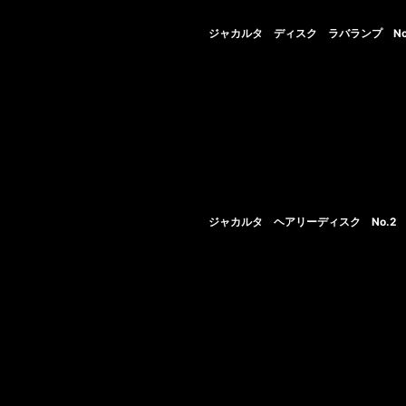
ジャカルタ ディスク ラバランプ No
ジャカルタ ヘアリーディスク No.2