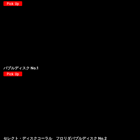
バブルディスク No.1
セレクト・ディスクコーラル フロリダバブルディスク No.2