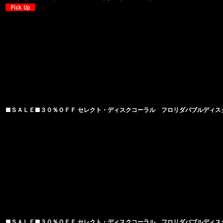
■ＳＡＬＥ■３０％ＯＦＦ セレクト・ディスクコーラル フロリダバブルディスク 
■ＳＡＬＥ■３０％ＯＦＦ セレクト・ディスクコーラル フロリダバブルディスク 