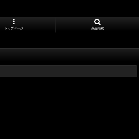
トップページ
商品検索
閉じる