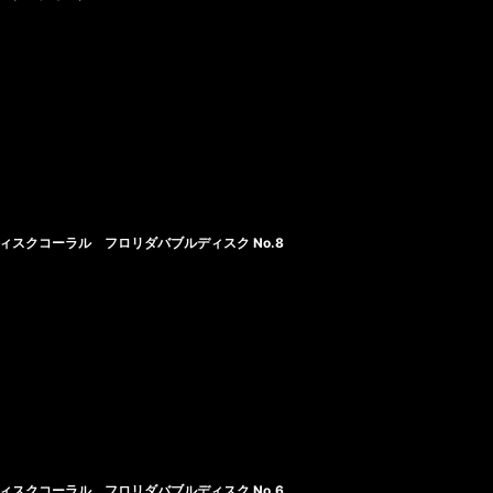
ィスクコーラル フロリダバブルディスク No.8
ィスクコーラル フロリダバブルディスク No.6