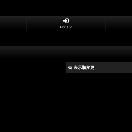
ログイン
表示順変更
絞り込む