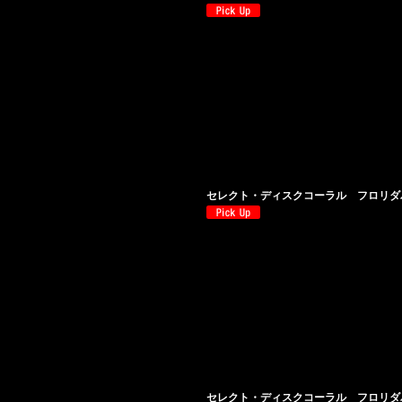
セレクト・ディスクコーラル フロリダバ
セレクト・ディスクコーラル フロリダバ