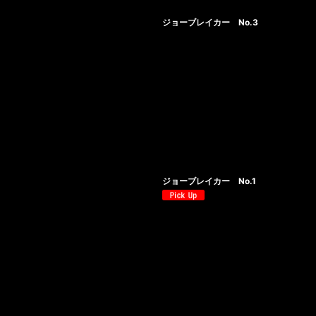
ジョーブレイカー No.3
ジョーブレイカー No.1