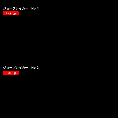
ジョーブレイカー No.4
ジョーブレイカー No.2