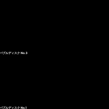
ブルディスク No.3
ブルディスク No.1