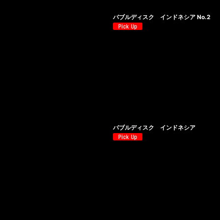
バブルディスク インドネシア No.2
バブルディスク インドネシア