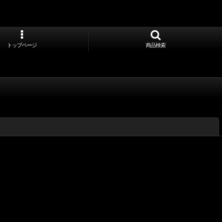
トップページ
商品検索
閉じる