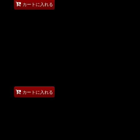
カートに入れる
カートに入れる