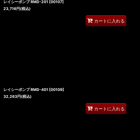
レイシーポンプ RMD-201
[
00107
]
23,716
円
(税込)
カートに入れる
レイシーポンプ RMD-401
[
00109
]
32,263
円
(税込)
カートに入れる