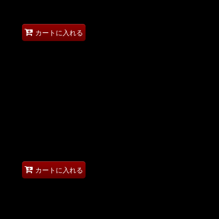
カートに入れる
カートに入れる