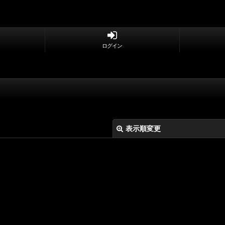
ログイン
表示順変更