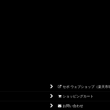
セポ ウェブショップ（楽天市
ショッピングカート
お問い合わせ