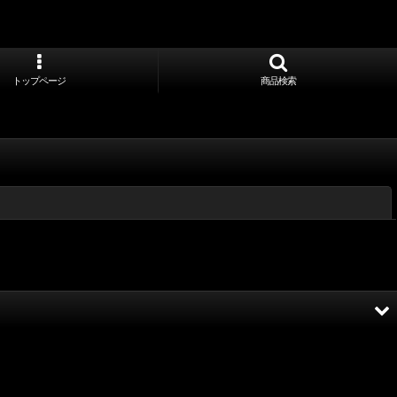
トップページ
商品検索
閉じる