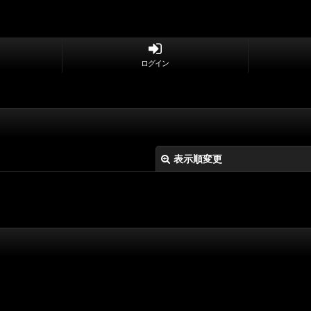
ログイン
表示順変更
絞り込む