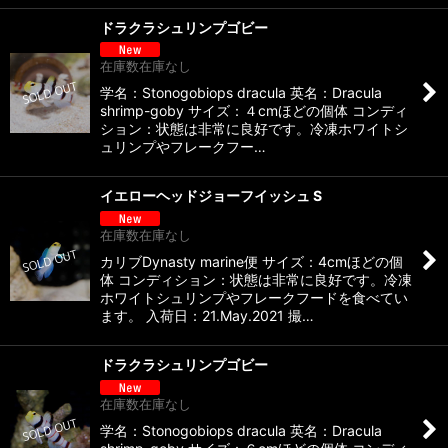
ドラクラシュリンプゴビー
在庫数在庫なし
学名：Stonogobiops dracula 英名：Dracula
shrimp-goby サイズ：４cmほどの個体 コンディ
ション：状態は非常に良好です。冷凍ホワイトシ
ュリンプやフレークフー…
イエローヘッドジョーフイッシュ S
在庫数在庫なし
カリブDynasty marine便 サイズ：4cmほどの個
体 コンディション：状態は非常に良好です。冷凍
ホワイトシュリンプやフレークフードを食べてい
ます。 入荷日：21.May.2021 撮…
ドラクラシュリンプゴビー
在庫数在庫なし
学名：Stonogobiops dracula 英名：Dracula