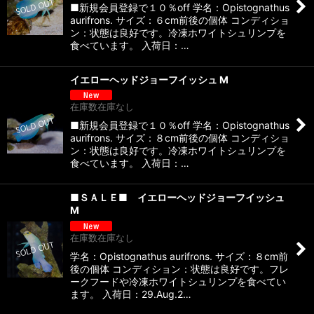
■新規会員登録で１０％off 学名：Opistognathus
aurifrons. サイズ：６cm前後の個体 コンディショ
ン：状態は良好です。冷凍ホワイトシュリンプを
食べています。 入荷日：…
イエローヘッドジョーフイッシュ M
在庫数在庫なし
■新規会員登録で１０％off 学名：Opistognathus
aurifrons. サイズ：８cm前後の個体 コンディショ
ン：状態は良好です。冷凍ホワイトシュリンプを
食べています。 入荷日：…
■ＳＡＬＥ■ イエローヘッドジョーフイッシュ
M
在庫数在庫なし
学名：Opistognathus aurifrons. サイズ：８cm前
後の個体 コンディション：状態は良好です。フレ
ークフードや冷凍ホワイトシュリンプを食べてい
ます。 入荷日：29.Aug.2…