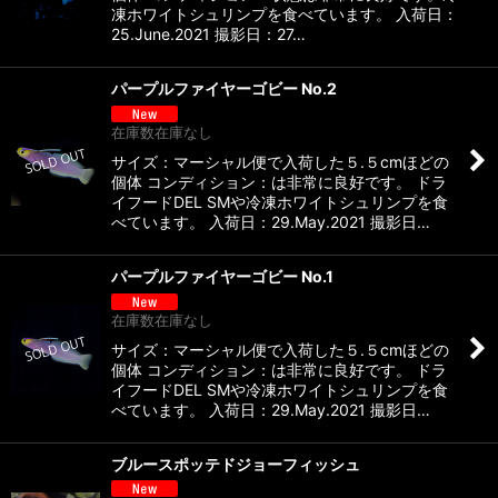
凍ホワイトシュリンプを食べています。 入荷日：
25.June.2021 撮影日：27…
パープルファイヤーゴビー No.2
在庫数在庫なし
サイズ：マーシャル便で入荷した５.５cmほどの
個体 コンディション：は非常に良好です。 ドラ
イフードDEL SMや冷凍ホワイトシュリンプを食
べています。 入荷日：29.May.2021 撮影日…
パープルファイヤーゴビー No.1
在庫数在庫なし
サイズ：マーシャル便で入荷した５.５cmほどの
個体 コンディション：は非常に良好です。 ドラ
イフードDEL SMや冷凍ホワイトシュリンプを食
べています。 入荷日：29.May.2021 撮影日…
ブルースポッテドジョーフィッシュ