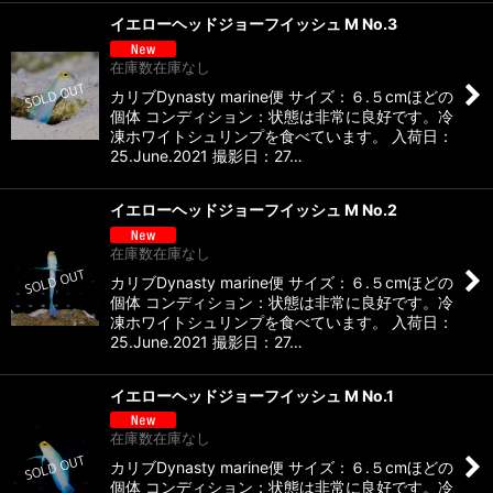
イエローヘッドジョーフイッシュ M No.3
在庫数在庫なし
カリブDynasty marine便 サイズ：６.５cmほどの
個体 コンディション：状態は非常に良好です。冷
凍ホワイトシュリンプを食べています。 入荷日：
25.June.2021 撮影日：27…
イエローヘッドジョーフイッシュ M No.2
在庫数在庫なし
カリブDynasty marine便 サイズ：６.５cmほどの
個体 コンディション：状態は非常に良好です。冷
凍ホワイトシュリンプを食べています。 入荷日：
25.June.2021 撮影日：27…
イエローヘッドジョーフイッシュ M No.1
在庫数在庫なし
カリブDynasty marine便 サイズ：６.５cmほどの
個体 コンディション：状態は非常に良好です。冷