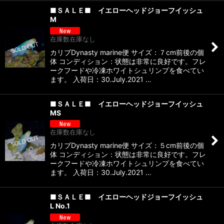
■ＳＡＬＥ■ イエローヘッドジョーフイッシュ
M
在庫数在庫なし
カリブDynasty marine便 サイズ：７cm前後の個
体 コンディション：状態は非常に良好です。フレ
ークフードや冷凍ホワイトシュリンプを食べてい
ます。 入荷日：30.July.2021 …
■ＳＡＬＥ■ イエローヘッドジョーフイッシュ
MS
在庫数在庫なし
カリブDynasty marine便 サイズ：５cm前後の個
体 コンディション：状態は非常に良好です。フレ
ークフードや冷凍ホワイトシュリンプを食べてい
ます。 入荷日：30.July.2021 …
■ＳＡＬＥ■ イエローヘッドジョーフイッシュ
L No.1