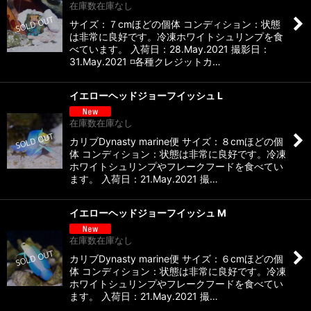
在庫数在庫なし
サイズ：７cmほどの個体 コンディション：状態
は非常に良好です。冷凍ホワイトシュリンプを食
べています。 入荷日：28.May.2021 撮影日：
31.May.2021 ◽️各種クレジットカ…
イエローヘッドジョーフイッシュ L
在庫数在庫なし
カリブDynasty marine便 サイズ：８cmほどの個
体 コンディション：状態は非常に良好です。冷凍
ホワイトシュリンプやフレークフードを食べてい
ます。 入荷日：21.May.2021 撮…
イエローヘッドジョーフイッシュ M
在庫数在庫なし
カリブDynasty marine便 サイズ：６cmほどの個
体 コンディション：状態は非常に良好です。冷凍
ホワイトシュリンプやフレークフードを食べてい
ます。 入荷日：21.May.2021 撮…