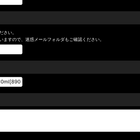
ださい。
いますので、迷惑メールフォルダもご確認ください。