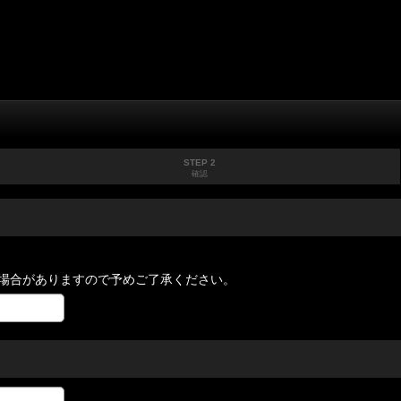
STEP 2
確認
場合がありますので予めご了承ください。