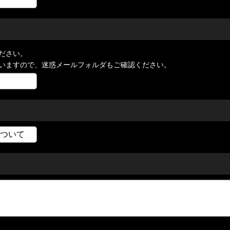
ださい。
いますので、迷惑メールフォルダもご確認ください。