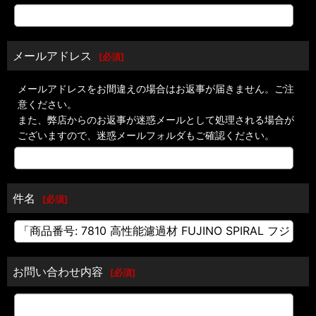
メールアドレス
[
必須
]
メールアドレスをお間違えの場合はお返事が届きません。ご注
意ください。
また、弊店からのお返事が迷惑メールとして処理される場合が
ございますので、迷惑メールフォルダもご確認ください。
件名
[
必須
]
お問い合わせ内容
[
必須
]