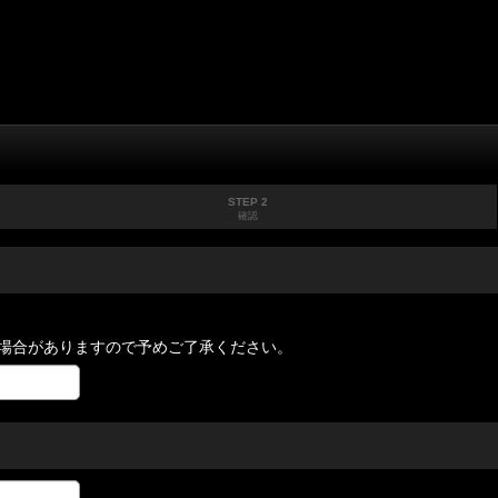
STEP 2
確認
場合がありますので予めご了承ください。