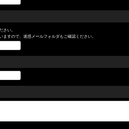
ださい。
いますので、迷惑メールフォルダもご確認ください。