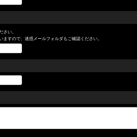
ださい。
いますので、迷惑メールフォルダもご確認ください。