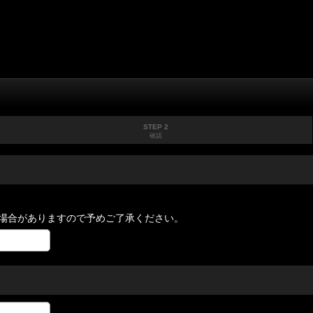
STEP 2
確認
場合がありますので予めご了承ください。