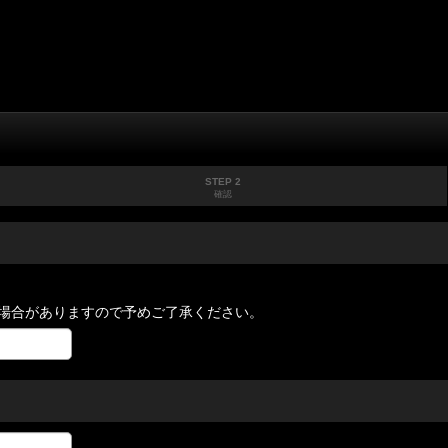
STEP 2
確認
場合がありますので予めご了承ください。