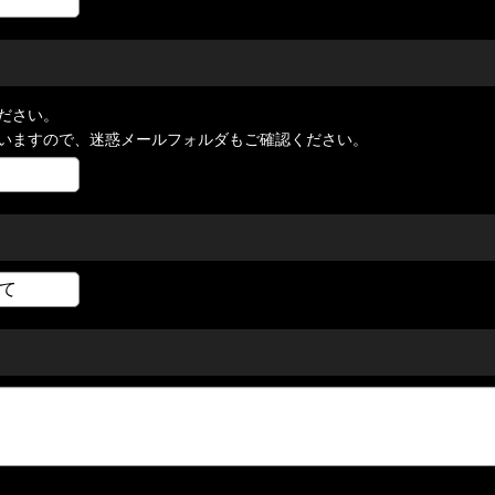
ださい。
いますので、迷惑メールフォルダもご確認ください。