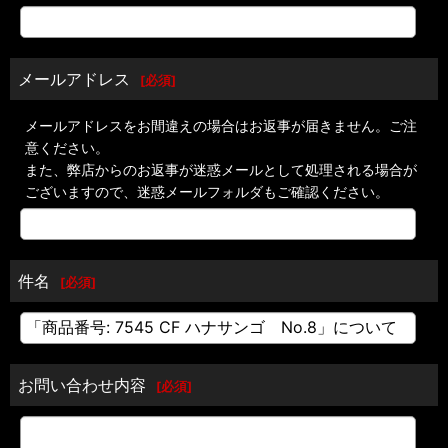
メールアドレス
[
必須
]
メールアドレスをお間違えの場合はお返事が届きません。ご注
意ください。
また、弊店からのお返事が迷惑メールとして処理される場合が
ございますので、迷惑メールフォルダもご確認ください。
件名
[
必須
]
お問い合わせ内容
[
必須
]