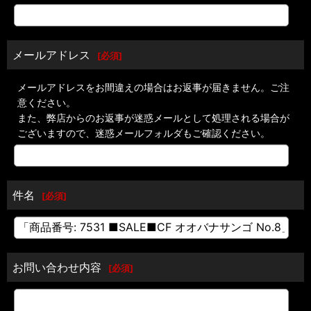
メールアドレス
[
必須
]
メールアドレスをお間違えの場合はお返事が届きません。ご注
意ください。
また、弊店からのお返事が迷惑メールとして処理される場合が
ございますので、迷惑メールフォルダもご確認ください。
件名
[
必須
]
お問い合わせ内容
[
必須
]