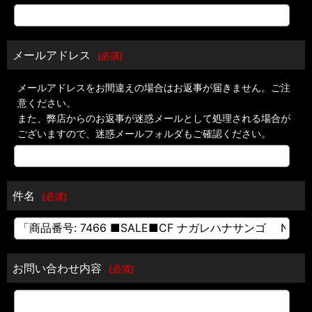
メールアドレス
[
必須
]
メールアドレスをお間違えの場合はお返事が届きません。ご注
意ください。
また、弊店からのお返事が迷惑メールとして処理される場合が
ございますので、迷惑メールフォルダもご確認ください。
件名
[
必須
]
お問い合わせ内容
[
必須
]