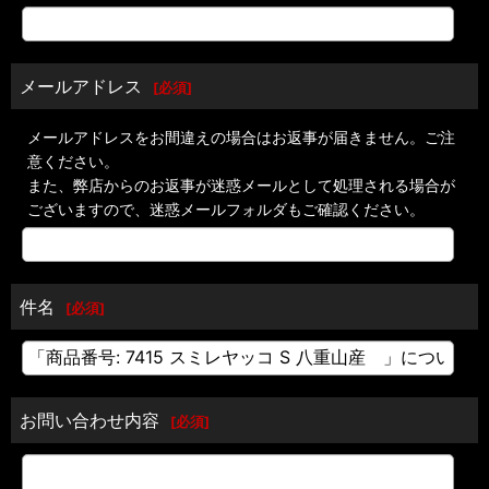
メールアドレス
[
必須
]
メールアドレスをお間違えの場合はお返事が届きません。ご注
意ください。
また、弊店からのお返事が迷惑メールとして処理される場合が
ございますので、迷惑メールフォルダもご確認ください。
件名
[
必須
]
お問い合わせ内容
[
必須
]