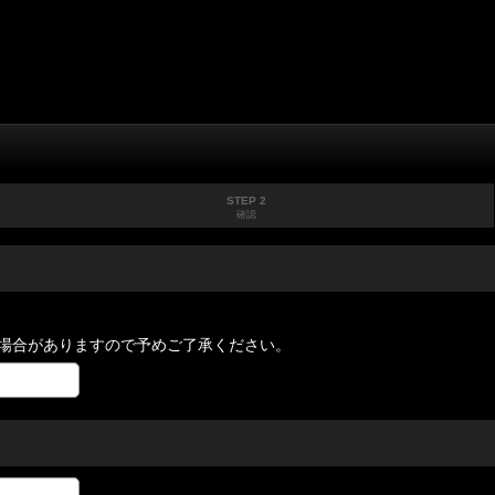
STEP 2
確認
場合がありますので予めご了承ください。