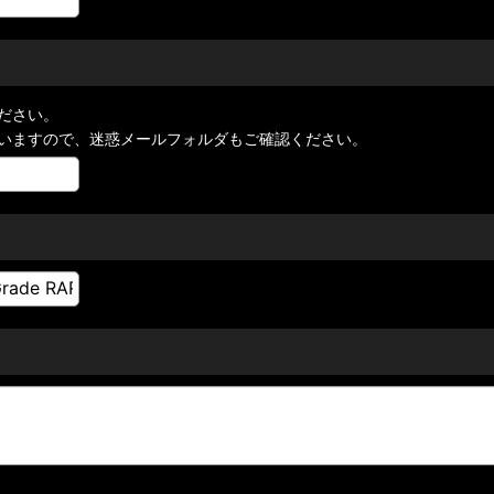
ださい。
いますので、迷惑メールフォルダもご確認ください。