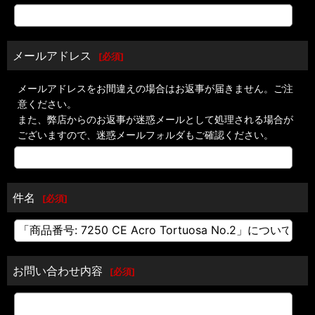
メールアドレス
[
必須
]
メールアドレスをお間違えの場合はお返事が届きません。ご注
意ください。
また、弊店からのお返事が迷惑メールとして処理される場合が
ございますので、迷惑メールフォルダもご確認ください。
件名
[
必須
]
お問い合わせ内容
[
必須
]