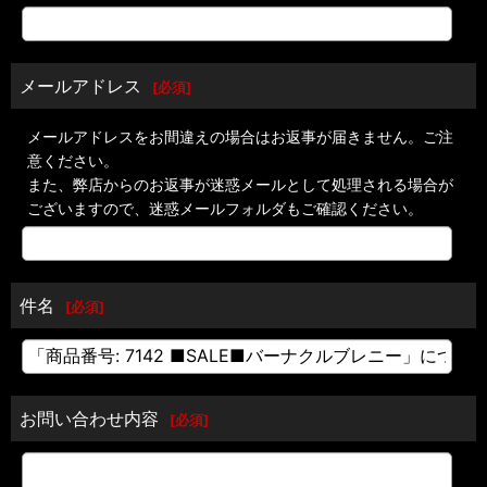
メールアドレス
[
必須
]
メールアドレスをお間違えの場合はお返事が届きません。ご注
意ください。
また、弊店からのお返事が迷惑メールとして処理される場合が
ございますので、迷惑メールフォルダもご確認ください。
件名
[
必須
]
お問い合わせ内容
[
必須
]