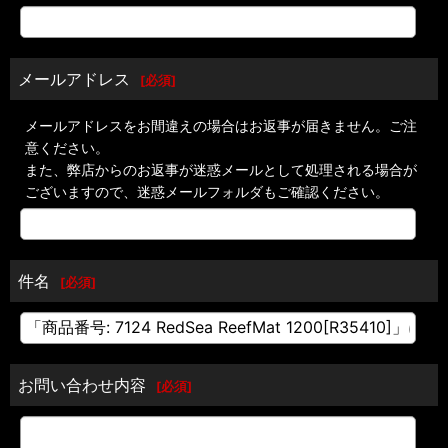
メールアドレス
[
必須
]
メールアドレスをお間違えの場合はお返事が届きません。ご注
意ください。
また、弊店からのお返事が迷惑メールとして処理される場合が
ございますので、迷惑メールフォルダもご確認ください。
件名
[
必須
]
お問い合わせ内容
[
必須
]