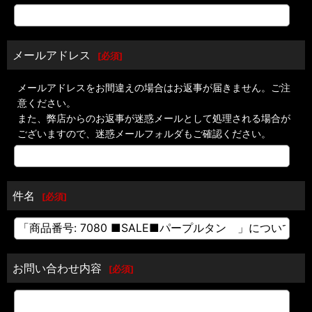
メールアドレス
[
必須
]
メールアドレスをお間違えの場合はお返事が届きません。ご注
意ください。
また、弊店からのお返事が迷惑メールとして処理される場合が
ございますので、迷惑メールフォルダもご確認ください。
件名
[
必須
]
お問い合わせ内容
[
必須
]