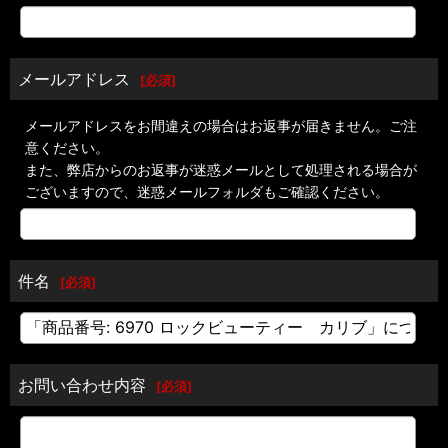
メールアドレス
[
必須
]
メールアドレスをお間違えの場合はお返事が届きません。ご注
意ください。
また、弊店からのお返事が迷惑メールとして処理される場合が
ございますので、迷惑メールフォルダもご確認ください。
件名
[
必須
]
お問い合わせ内容
[
必須
]