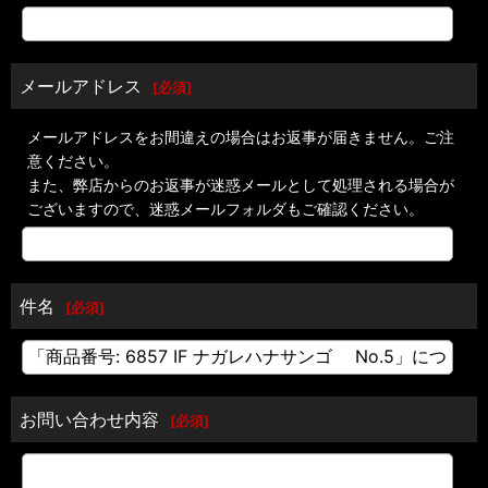
メールアドレス
[
必須
]
メールアドレスをお間違えの場合はお返事が届きません。ご注
意ください。
また、弊店からのお返事が迷惑メールとして処理される場合が
ございますので、迷惑メールフォルダもご確認ください。
件名
[
必須
]
お問い合わせ内容
[
必須
]