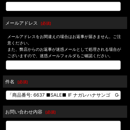
メールアドレス
[
必須
]
メールアドレスをお間違えの場合はお返事が届きません。ご注
意ください。
また、弊店からのお返事が迷惑メールとして処理される場合が
ございますので、迷惑メールフォルダもご確認ください。
件名
[
必須
]
お問い合わせ内容
[
必須
]