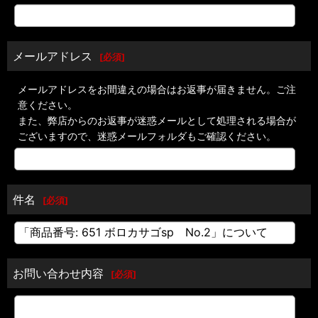
メールアドレス
[
必須
]
メールアドレスをお間違えの場合はお返事が届きません。ご注
意ください。
また、弊店からのお返事が迷惑メールとして処理される場合が
ございますので、迷惑メールフォルダもご確認ください。
件名
[
必須
]
お問い合わせ内容
[
必須
]