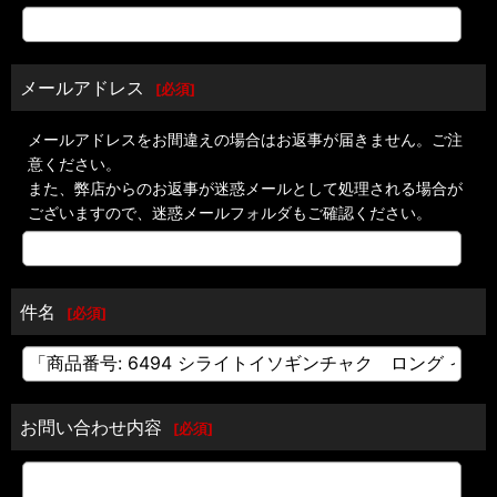
メールアドレス
[
必須
]
メールアドレスをお間違えの場合はお返事が届きません。ご注
意ください。
また、弊店からのお返事が迷惑メールとして処理される場合が
ございますので、迷惑メールフォルダもご確認ください。
件名
[
必須
]
お問い合わせ内容
[
必須
]