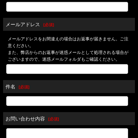
メールアドレス
[
必須
]
メールアドレスをお間違えの場合はお返事が届きません。ご注
意ください。
また、弊店からのお返事が迷惑メールとして処理される場合が
ございますので、迷惑メールフォルダもご確認ください。
件名
[
必須
]
お問い合わせ内容
[
必須
]